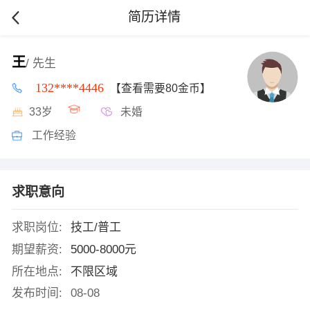
简历详情
王
/ 先生
132****4446
【查看需要80金币】
33岁
未婚
工作经验
求职意向
求职岗位:
技工/普工
期望薪资:
5000-8000元
所在地点:
不限区域
发布时间:
08-08