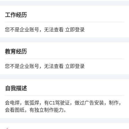
工作经历
您不是企业账号，无法查看
立即登录
教育经历
您不是企业账号，无法查看
立即登录
自我描述
会电焊，氩弧焊，有C1驾驶证，做过广告安装，制作，
会看图纸，有独立制作能力。