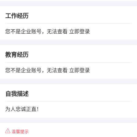
工作经历
您不是企业账号，无法查看
立即登录
教育经历
您不是企业账号，无法查看
立即登录
自我描述
为人忠诚正直！
温馨提示