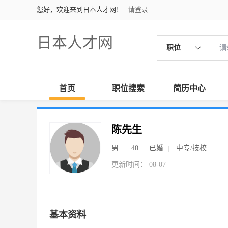
您好，欢迎来到日本人才网！
请登录
日本人才网
职位
首页
职位搜索
简历中心
陈先生
男
40
已婚
中专/技校
更新时间： 08-07
基本资料