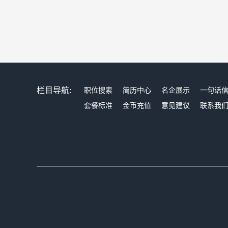
栏目导航:
职位搜索
简历中心
名企展示
一句话
套餐标准
金币充值
意见建议
联系我