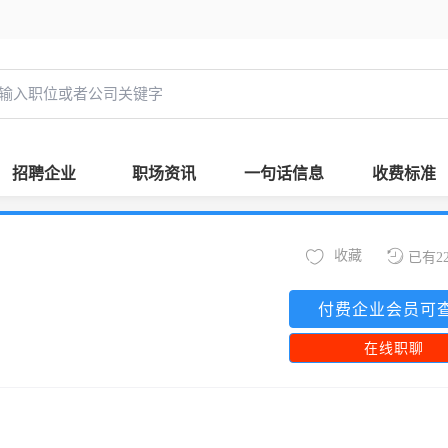
招聘企业
职场资讯
一句话信息
收费标准
收藏
已有2
付费企业会员可
在线职聊