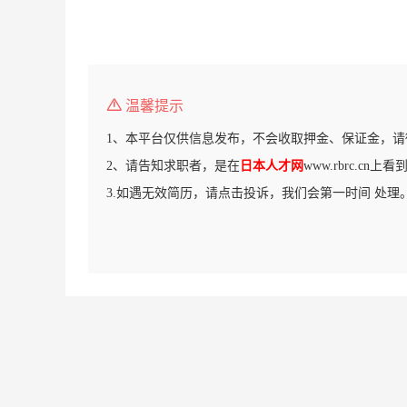
温馨提示
1、本平台仅供信息发布，不会收取押金、保证金，请
2、请告知求职者，是在
日本人才网
www.rbrc.cn
3.如遇无效简历，请点击投诉，我们会第一时间 处理