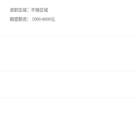
求职区域：
不限区域
期望薪资：
5000-8000元