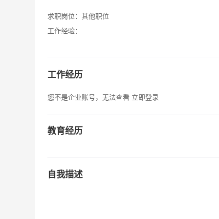
求职岗位：
其他职位
工作经验：
工作经历
您不是企业账号，无法查看
立即登录
教育经历
自我描述