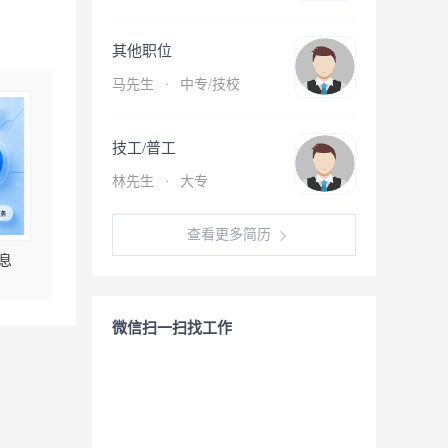
其他职位
马先生
·
中专/技校
技工/普工
林先生
·
大专
查看更多简历
息
微信扫一扫找工作