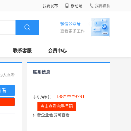
我要发布
移动端
我要联系
微信公众号
查看更多工作
联系客服
会员中心
联系信息
29人查看
查看
188****9791
手机号码：
点击查看完整号码
付费企业会员可查看